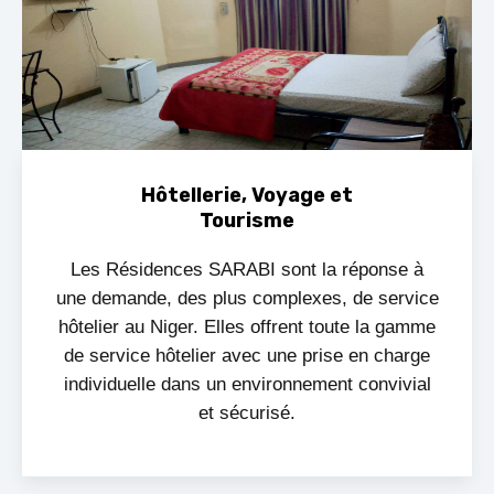
Hôtellerie, Voyage et
Tourisme
Les Résidences SARABI sont la réponse à
une demande, des plus complexes, de service
hôtelier au Niger. Elles offrent toute la gamme
de service hôtelier avec une prise en charge
individuelle dans un environnement convivial
et sécurisé.