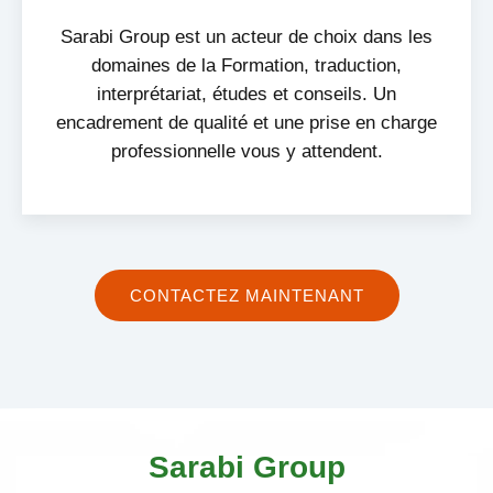
Sarabi Group est un acteur de choix dans les
domaines de la Formation, traduction,
interprétariat, études et conseils. Un
encadrement de qualité et une prise en charge
professionnelle vous y attendent.
CONTACTEZ MAINTENANT
Sarabi Group