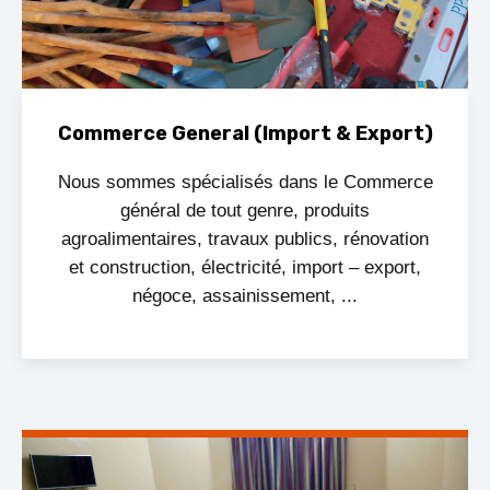
Commerce General (Import & Export)
Nous sommes spécialisés dans le Commerce
général de tout genre, produits
agroalimentaires, travaux publics, rénovation
et construction, électricité, import – export,
négoce, assainissement, ...