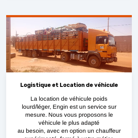
Logistique et Location de véhicule
La location de véhicule poids
lourd/léger, Engin est un service sur
mesure. Nous vous proposons le
véhicule le plus adapté
au besoin, avec en option un chauffeur