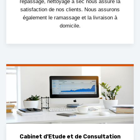
repassage, nettoyage à sec nous assure la
satisfaction de nos clients. Nous assurons
également le ramassage et la livraison à
domicile.
Cabinet d'Etude et de Consultation