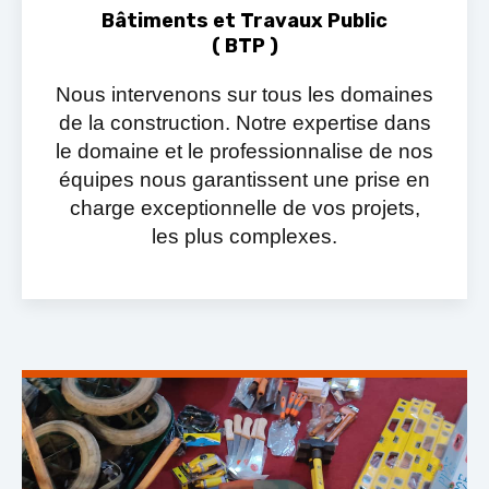
Bâtiments et Travaux Public
( BTP )
Nous intervenons sur tous les domaines
de la construction. Notre expertise dans
le domaine et le professionnalise de nos
équipes nous garantissent une prise en
charge exceptionnelle de vos projets,
les plus complexes.