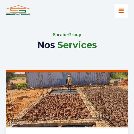
Sarabi-Group
Nos
Services