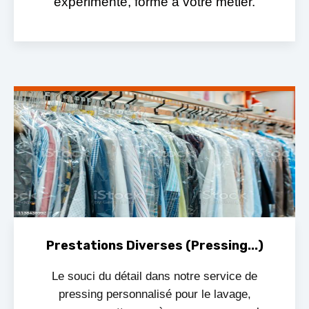
expérimenté, formé à votre métier.
Prestations Diverses (Pressing...)
Le souci du détail dans notre service de
pressing personnalisé pour le lavage,