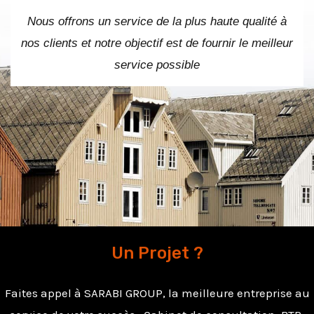
Nous offrons un service de la plus haute qualité à
nos clients et notre objectif est de fournir le meilleur
service possible
Un Projet ?
Faites appel à SARABI GROUP, la meilleure entreprise au