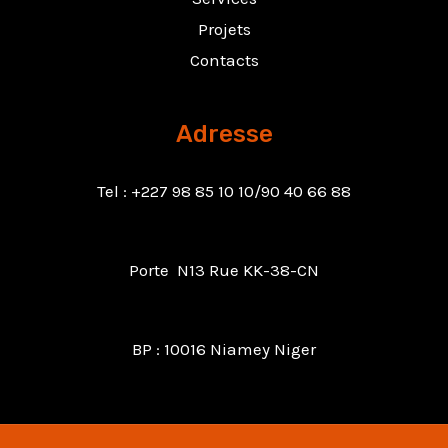
Projets
Contacts
Adresse
Tel : +227 98 85 10 10/90 40 66 88
Porte N13 Rue KK-38-CN
BP : 10016 Niamey Niger