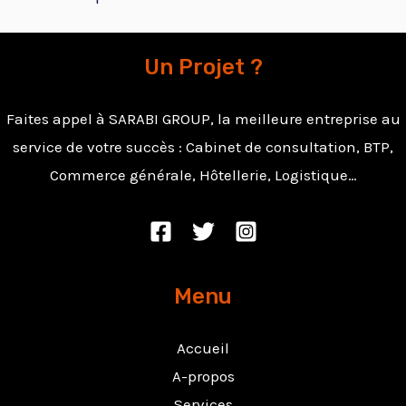
Un Projet ?
Faites appel à SARABI GROUP, la meilleure entreprise au
service de votre succès : Cabinet de consultation, BTP,
Commerce générale, Hôtellerie, Logistique…
Menu
Accueil
A-propos
Services